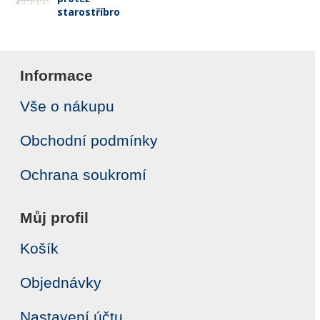
starostříbro
Informace
Vše o nákupu
Obchodní podmínky
Ochrana soukromí
Můj profil
Košík
Objednávky
Nastavení účtu