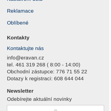
Reklamace
Oblíbené
Kontakty
Kontaktujte nás
info@eravan.cz
tel. 461 319 268 ( 8:00 - 14:00)
Obchodní zástupce: 776 71 55 22
Dotazy k registraci: 608 644 044
Newsletter
Odebírejte aktuální novinky