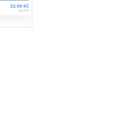
22.00 Kč
bez DPH