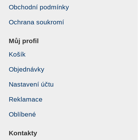
Obchodní podmínky
Ochrana soukromí
Můj profil
Košík
Objednávky
Nastavení účtu
Reklamace
Oblíbené
Kontakty