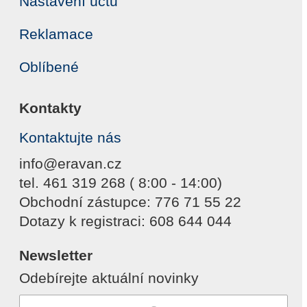
Nastavení účtu
Reklamace
Oblíbené
Kontakty
Kontaktujte nás
info@eravan.cz
tel. 461 319 268 ( 8:00 - 14:00)
Obchodní zástupce: 776 71 55 22
Dotazy k registraci: 608 644 044
Newsletter
Odebírejte aktuální novinky