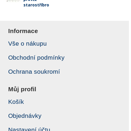
starostříbro
Informace
Vše o nákupu
Obchodní podmínky
Ochrana soukromí
Můj profil
Košík
Objednávky
Nastavení účtu