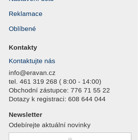
Reklamace
Oblíbené
Kontakty
Kontaktujte nás
info@eravan.cz
tel. 461 319 268 ( 8:00 - 14:00)
Obchodní zástupce: 776 71 55 22
Dotazy k registraci: 608 644 044
Newsletter
Odebírejte aktuální novinky