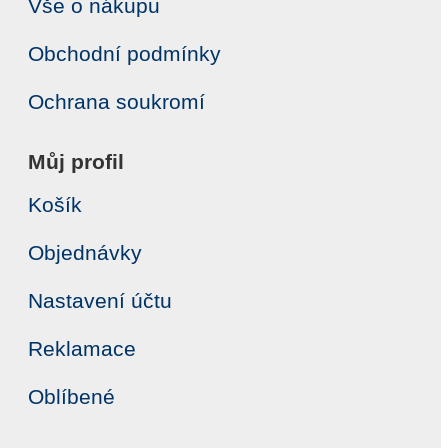
Vše o nákupu
Obchodní podmínky
Ochrana soukromí
Můj profil
Košík
Objednávky
Nastavení účtu
Reklamace
Oblíbené