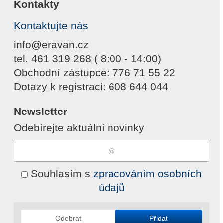
Kontakty
Kontaktujte nás
info@eravan.cz
tel. 461 319 268 ( 8:00 - 14:00)
Obchodní zástupce: 776 71 55 22
Dotazy k registraci: 608 644 044
Newsletter
Odebírejte aktuální novinky
Souhlasím s
zpracováním osobních
údajů
Odebrat
Přidat