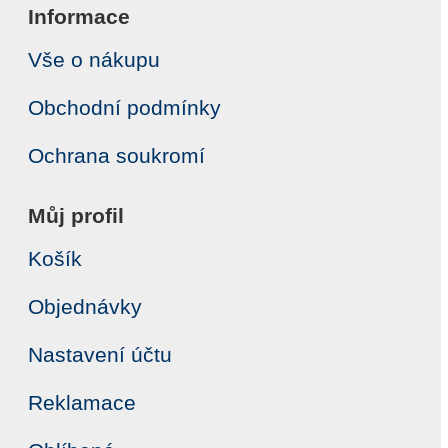
Informace
Vše o nákupu
Obchodní podmínky
Ochrana soukromí
Můj profil
Košík
Objednávky
Nastavení účtu
Reklamace