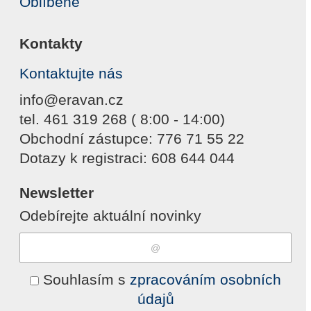
Oblíbené
Kontakty
Kontaktujte nás
info@eravan.cz
tel. 461 319 268 ( 8:00 - 14:00)
Obchodní zástupce: 776 71 55 22
Dotazy k registraci: 608 644 044
Newsletter
Odebírejte aktuální novinky
Souhlasím s
zpracováním osobních
údajů