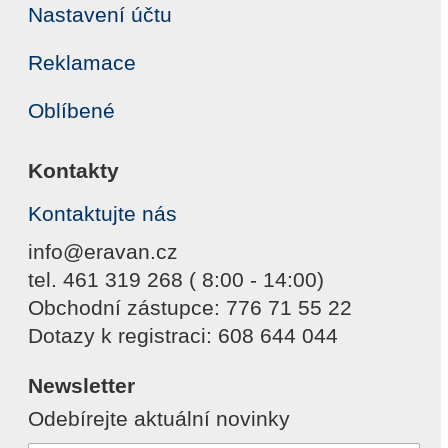
Nastavení účtu
Reklamace
Oblíbené
Kontakty
Kontaktujte nás
info@eravan.cz
tel. 461 319 268 ( 8:00 - 14:00)
Obchodní zástupce: 776 71 55 22
Dotazy k registraci: 608 644 044
Newsletter
Odebírejte aktuální novinky