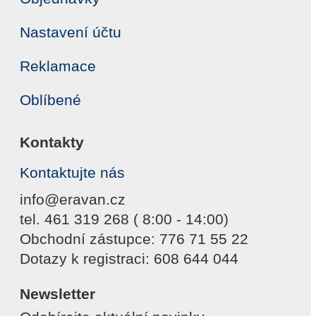
Nastavení účtu
Reklamace
Oblíbené
Kontakty
Kontaktujte nás
info@eravan.cz
tel. 461 319 268 ( 8:00 - 14:00)
Obchodní zástupce: 776 71 55 22
Dotazy k registraci: 608 644 044
Newsletter