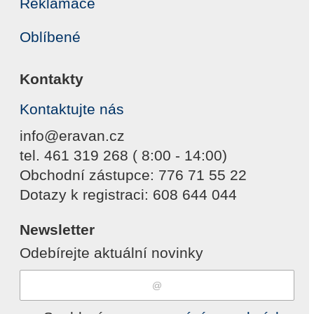
Reklamace
Oblíbené
Kontakty
Kontaktujte nás
info@eravan.cz
tel. 461 319 268 ( 8:00 - 14:00)
Obchodní zástupce: 776 71 55 22
Dotazy k registraci: 608 644 044
Newsletter
Odebírejte aktuální novinky