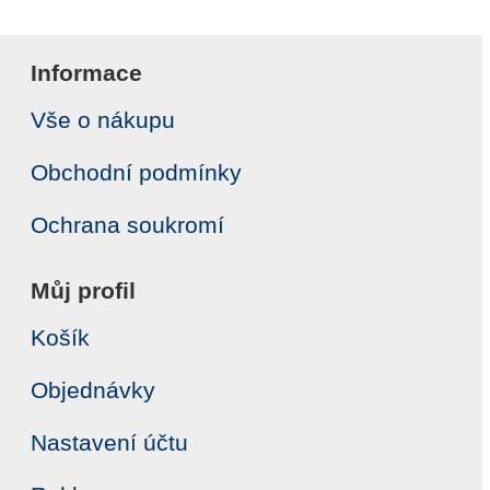
Informace
Vše o nákupu
Obchodní podmínky
Ochrana soukromí
Můj profil
Košík
Objednávky
Nastavení účtu