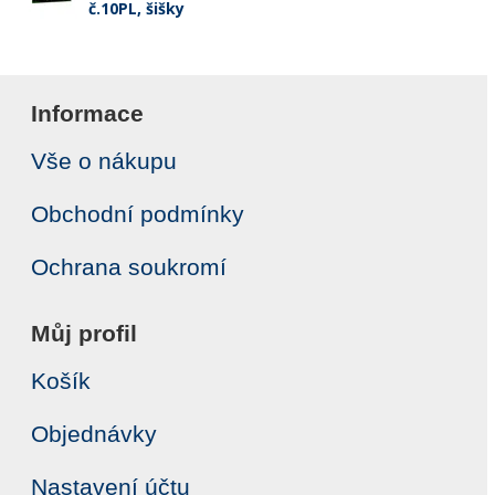
č.10PL, šišky
Informace
Vše o nákupu
Obchodní podmínky
Ochrana soukromí
Můj profil
Košík
Objednávky
Nastavení účtu