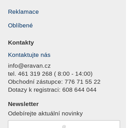
Reklamace
Oblíbené
Kontakty
Kontaktujte nás
info@eravan.cz
tel. 461 319 268 ( 8:00 - 14:00)
Obchodní zástupce: 776 71 55 22
Dotazy k registraci: 608 644 044
Newsletter
Odebírejte aktuální novinky