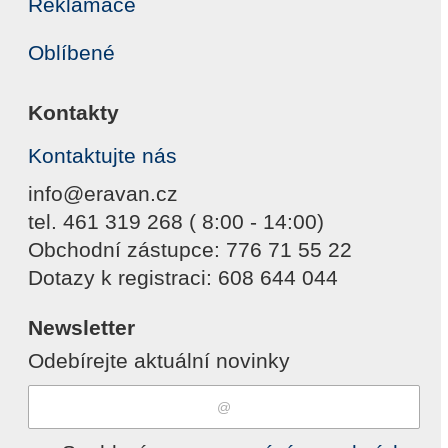
Reklamace
Oblíbené
Kontakty
Kontaktujte nás
info@eravan.cz
tel. 461 319 268 ( 8:00 - 14:00)
Obchodní zástupce: 776 71 55 22
Dotazy k registraci: 608 644 044
Newsletter
Odebírejte aktuální novinky