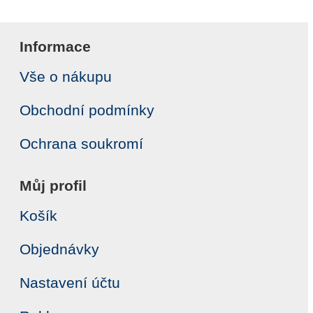
Informace
Vše o nákupu
Obchodní podmínky
Ochrana soukromí
Můj profil
Košík
Objednávky
Nastavení účtu