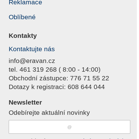
Reklamace
Oblíbené
Kontakty
Kontaktujte nás
info@eravan.cz
tel. 461 319 268 ( 8:00 - 14:00)
Obchodní zástupce: 776 71 55 22
Dotazy k registraci: 608 644 044
Newsletter
Odebírejte aktuální novinky