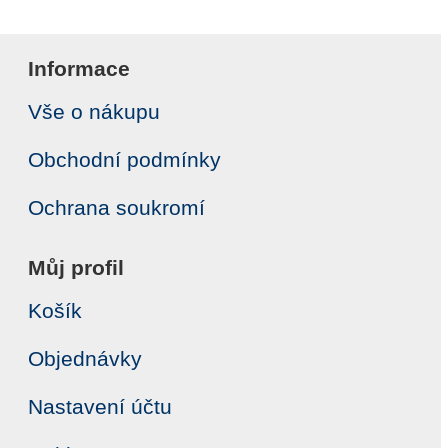
Informace
Vše o nákupu
Obchodní podmínky
Ochrana soukromí
Můj profil
Košík
Objednávky
Nastavení účtu