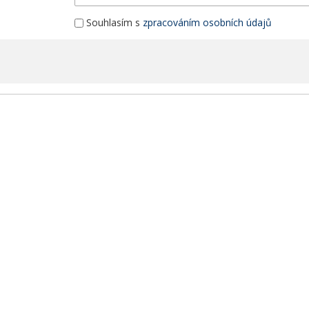
Souhlasím s
zpracováním osobních údajů