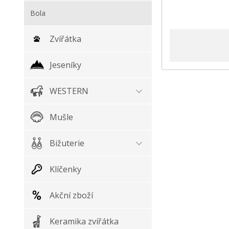
Bola
Zvířátka
Jeseníky
WESTERN
Mušle
Bižuterie
Klíčenky
Akční zboží
Keramika zvířátka