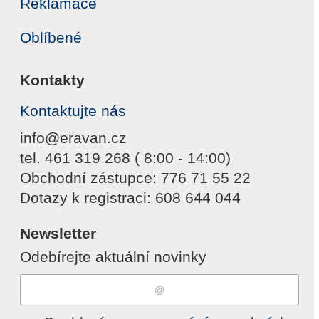
Reklamace
Oblíbené
Kontakty
Kontaktujte nás
info@eravan.cz
tel. 461 319 268 ( 8:00 - 14:00)
Obchodní zástupce: 776 71 55 22
Dotazy k registraci: 608 644 044
Newsletter
Odebírejte aktuální novinky