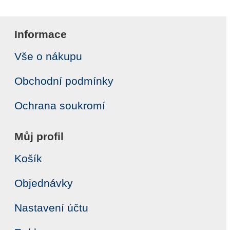
Informace
Vše o nákupu
Obchodní podmínky
Ochrana soukromí
Můj profil
Košík
Objednávky
Nastavení účtu