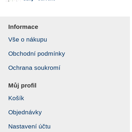
Informace
Vše o nákupu
Obchodní podmínky
Ochrana soukromí
Můj profil
Košík
Objednávky
Nastavení účtu