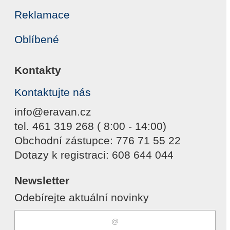
Reklamace
Oblíbené
Kontakty
Kontaktujte nás
info@eravan.cz
tel. 461 319 268 ( 8:00 - 14:00)
Obchodní zástupce: 776 71 55 22
Dotazy k registraci: 608 644 044
Newsletter
Odebírejte aktuální novinky