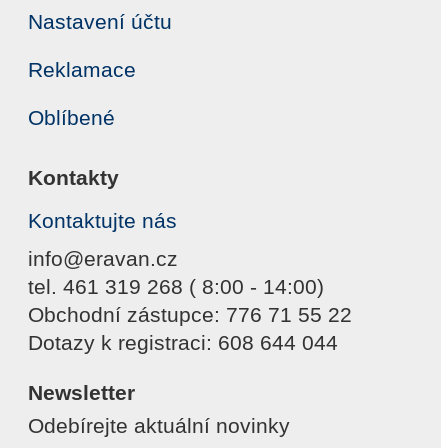
Nastavení účtu
Reklamace
Oblíbené
Kontakty
Kontaktujte nás
info@eravan.cz
tel. 461 319 268 ( 8:00 - 14:00)
Obchodní zástupce: 776 71 55 22
Dotazy k registraci: 608 644 044
Newsletter
Odebírejte aktuální novinky