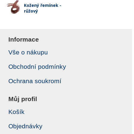
Kožený řemínek -
růžový
Informace
Vše o nákupu
Obchodní podmínky
Ochrana soukromí
Můj profil
Košík
Objednávky