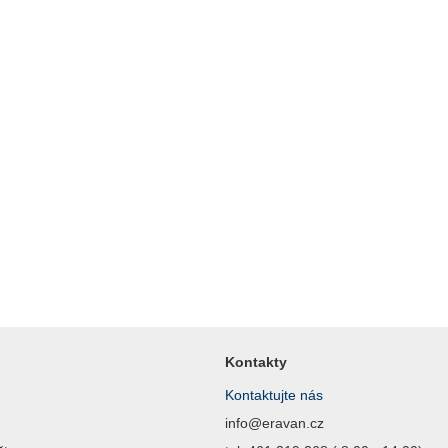
Kontakty
Kontaktujte nás
info@eravan.cz