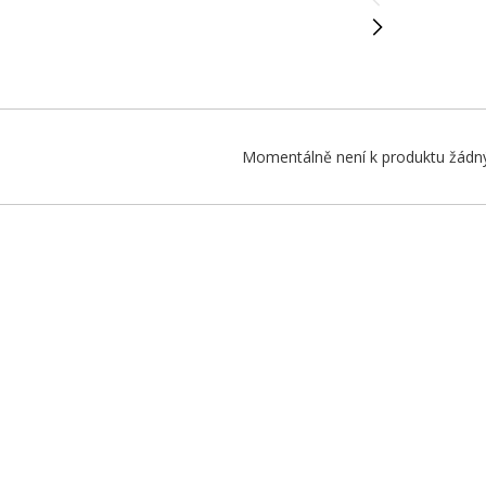
Momentálně není k produktu žádný