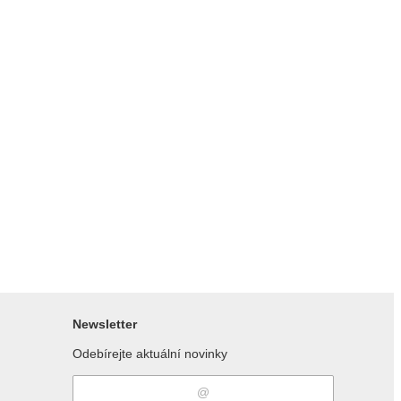
Newsletter
Odebírejte aktuální novinky