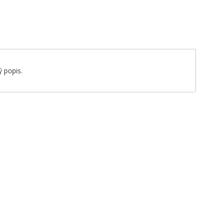
 popis.