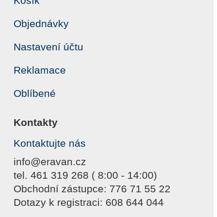
Košík
Objednávky
Nastavení účtu
Reklamace
Oblíbené
Kontakty
Kontaktujte nás
info@eravan.cz
tel. 461 319 268 ( 8:00 - 14:00)
Obchodní zástupce: 776 71 55 22
Dotazy k registraci: 608 644 044