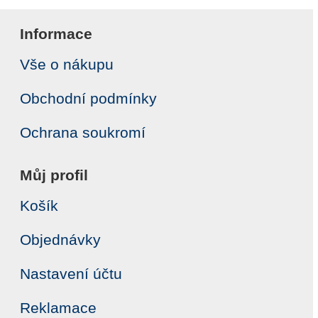
Informace
Vše o nákupu
Obchodní podmínky
Ochrana soukromí
Můj profil
Košík
Objednávky
Nastavení účtu
Reklamace