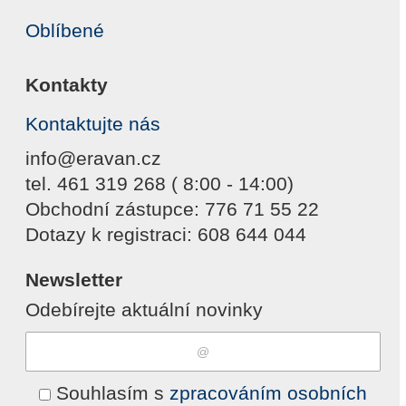
Oblíbené
Kontakty
Kontaktujte nás
info@eravan.cz
tel. 461 319 268 ( 8:00 - 14:00)
Obchodní zástupce: 776 71 55 22
Dotazy k registraci: 608 644 044
Newsletter
Odebírejte aktuální novinky
Souhlasím s
zpracováním osobních