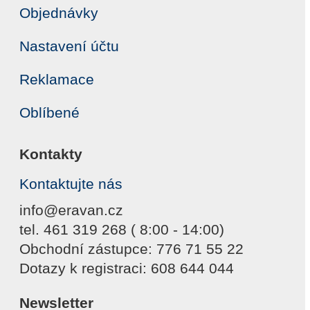
Objednávky
Nastavení účtu
Reklamace
Oblíbené
Kontakty
Kontaktujte nás
info@eravan.cz
tel. 461 319 268 ( 8:00 - 14:00)
Obchodní zástupce: 776 71 55 22
Dotazy k registraci: 608 644 044
Newsletter