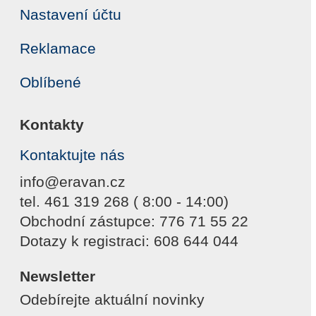
Nastavení účtu
Reklamace
Oblíbené
Kontakty
Kontaktujte nás
info@eravan.cz
tel. 461 319 268 ( 8:00 - 14:00)
Obchodní zástupce: 776 71 55 22
Dotazy k registraci: 608 644 044
Newsletter
Odebírejte aktuální novinky