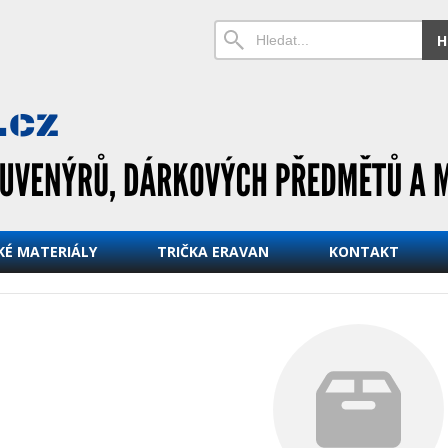
H
KÉ MATERIÁLY
TRIČKA ERAVAN
KONTAKT