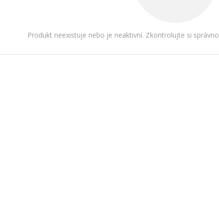
Produkt neexistuje nebo je neaktivní. Zkontrolujte si správn