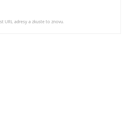
ost URL adresy a zkuste to znovu.