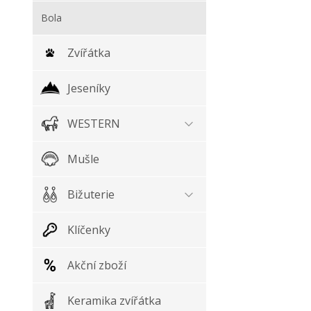
Bola
Zvířátka
Jeseníky
WESTERN
Mušle
Bižuterie
Klíčenky
Akční zboží
Keramika zvířátka