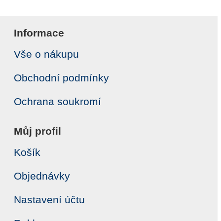
Informace
Vše o nákupu
Obchodní podmínky
Ochrana soukromí
Můj profil
Košík
Objednávky
Nastavení účtu