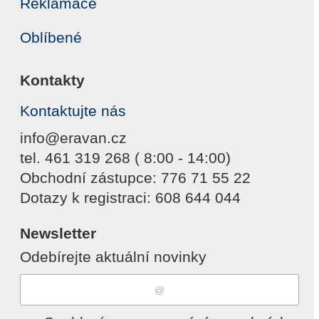
Reklamace
Oblíbené
Kontakty
Kontaktujte nás
info@eravan.cz
tel. 461 319 268 ( 8:00 - 14:00)
Obchodní zástupce: 776 71 55 22
Dotazy k registraci: 608 644 044
Newsletter
Odebírejte aktuální novinky