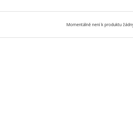
Momentálně není k produktu žádný