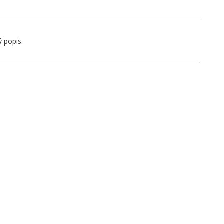
 popis.