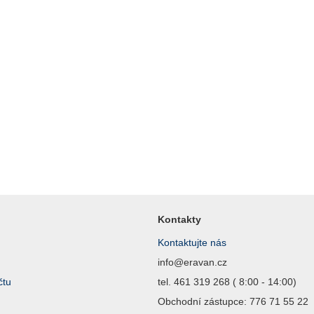
Kontakty
Kontaktujte nás
info@eravan.cz
čtu
tel. 461 319 268 ( 8:00 - 14:00)
Obchodní zástupce: 776 71 55 22