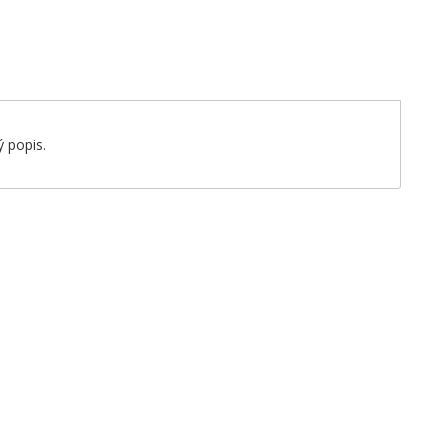
 popis.