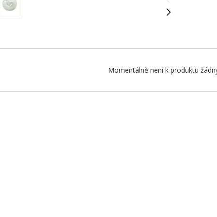
Momentálně není k produktu žádný