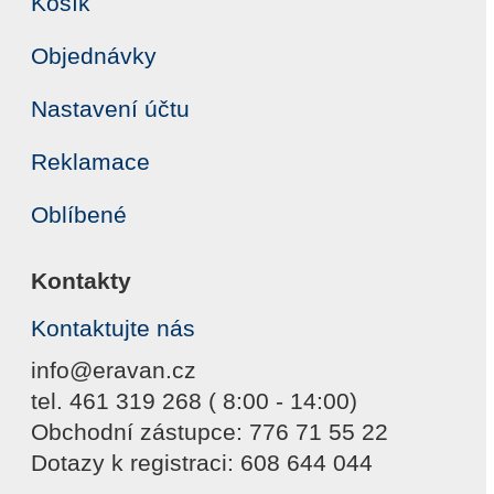
Košík
Objednávky
Nastavení účtu
Reklamace
Oblíbené
Kontakty
Kontaktujte nás
info@eravan.cz
tel. 461 319 268 ( 8:00 - 14:00)
Obchodní zástupce: 776 71 55 22
Dotazy k registraci: 608 644 044