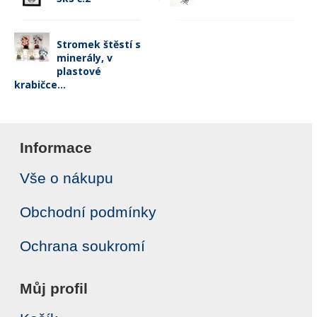
Stromek štěstí s
minerály, v
plastové
krabičce...
Informace
Vše o nákupu
Obchodní podmínky
Ochrana soukromí
Můj profil