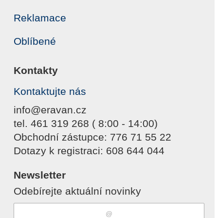
Reklamace
Oblíbené
Kontakty
Kontaktujte nás
info@eravan.cz
tel. 461 319 268 ( 8:00 - 14:00)
Obchodní zástupce: 776 71 55 22
Dotazy k registraci: 608 644 044
Newsletter
Odebírejte aktuální novinky