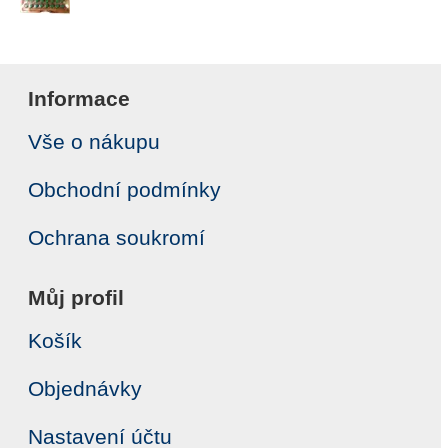
Informace
Vše o nákupu
Obchodní podmínky
Ochrana soukromí
Můj profil
Košík
Objednávky
Nastavení účtu