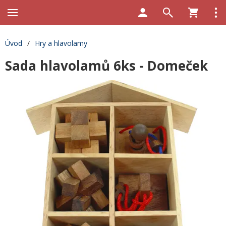
Úvod
/
Hry a hlavolamy
Sada hlavolamů 6ks - Domeček