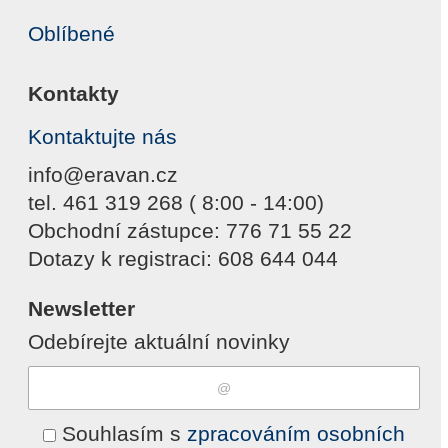
Oblíbené
Kontakty
Kontaktujte nás
info@eravan.cz
tel. 461 319 268 ( 8:00 - 14:00)
Obchodní zástupce: 776 71 55 22
Dotazy k registraci: 608 644 044
Newsletter
Odebírejte aktuální novinky
Souhlasím s
zpracováním osobních