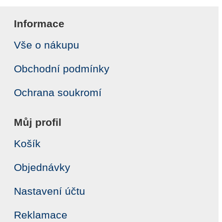
Informace
Vše o nákupu
Obchodní podmínky
Ochrana soukromí
Můj profil
Košík
Objednávky
Nastavení účtu
Reklamace