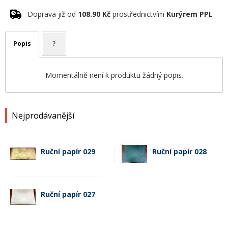
Doprava již od
108.90 Kč
prostřednictvím
Kurýrem PPL
Popis
?
Momentálně není k produktu žádný popis.
Nejprodávanější
Ruční papír 029
Ruční papír 028
Ruční papír 027