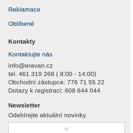
Reklamace
Oblíbené
Kontakty
Kontaktujte nás
info@eravan.cz
tel. 461 319 268 ( 8:00 - 14:00)
Obchodní zástupce: 776 71 55 22
Dotazy k registraci: 608 644 044
Newsletter
Odebírejte aktuální novinky