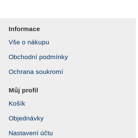
Informace
Vše o nákupu
Obchodní podmínky
Ochrana soukromí
Můj profil
Košík
Objednávky
Nastavení účtu