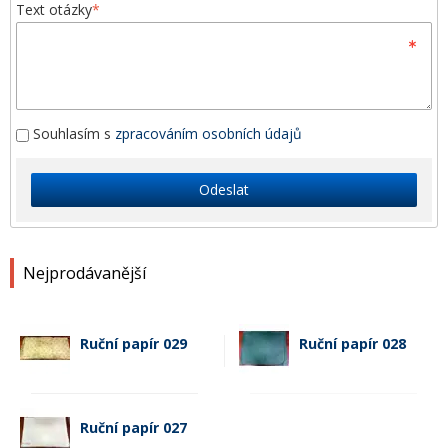
Text otázky
*
Souhlasím s
zpracováním osobních údajů
Odeslat
Nejprodávanější
Ruční papír 029
Ruční papír 028
Ruční papír 027