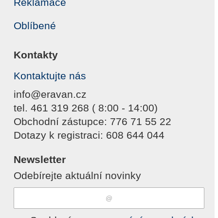
Reklamace
Oblíbené
Kontakty
Kontaktujte nás
info@eravan.cz
tel. 461 319 268 ( 8:00 - 14:00)
Obchodní zástupce: 776 71 55 22
Dotazy k registraci: 608 644 044
Newsletter
Odebírejte aktuální novinky