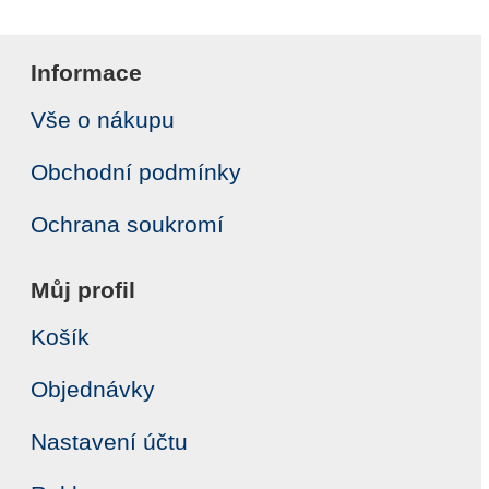
Informace
Vše o nákupu
Obchodní podmínky
Ochrana soukromí
Můj profil
Košík
Objednávky
Nastavení účtu