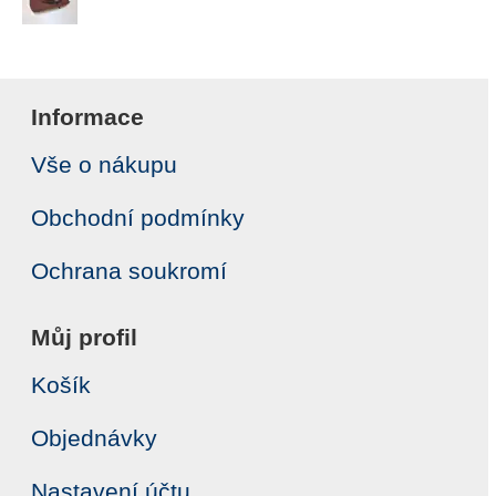
Informace
Vše o nákupu
Obchodní podmínky
Ochrana soukromí
Můj profil
Košík
Objednávky
Nastavení účtu