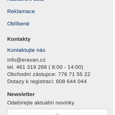
Reklamace
Oblíbené
Kontakty
Kontaktujte nás
info@eravan.cz
tel. 461 319 268 ( 8:00 - 14:00)
Obchodní zástupce: 776 71 55 22
Dotazy k registraci: 608 644 044
Newsletter
Odebírejte aktuální novinky