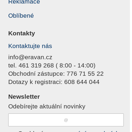
Reklamace
Oblíbené
Kontakty
Kontaktujte nás
info@eravan.cz
tel. 461 319 268 ( 8:00 - 14:00)
Obchodní zástupce: 776 71 55 22
Dotazy k registraci: 608 644 044
Newsletter
Odebírejte aktuální novinky