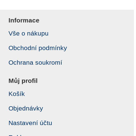
Informace
Vše o nákupu
Obchodní podmínky
Ochrana soukromí
Můj profil
Košík
Objednávky
Nastavení účtu