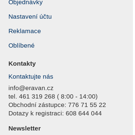
Objednávky
Nastavení účtu
Reklamace
Oblíbené
Kontakty
Kontaktujte nás
info@eravan.cz
tel. 461 319 268 ( 8:00 - 14:00)
Obchodní zástupce: 776 71 55 22
Dotazy k registraci: 608 644 044
Newsletter