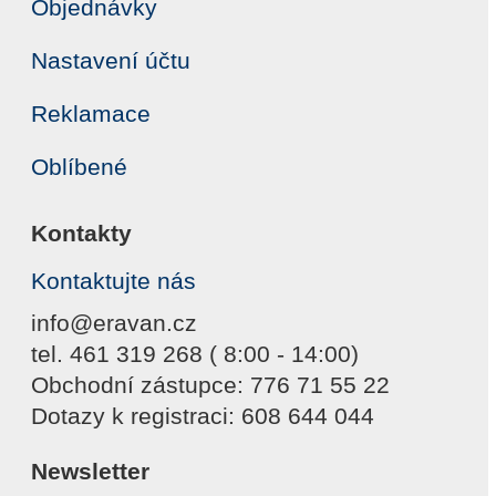
Objednávky
Nastavení účtu
Reklamace
Oblíbené
Kontakty
Kontaktujte nás
info@eravan.cz
tel. 461 319 268 ( 8:00 - 14:00)
Obchodní zástupce: 776 71 55 22
Dotazy k registraci: 608 644 044
Newsletter