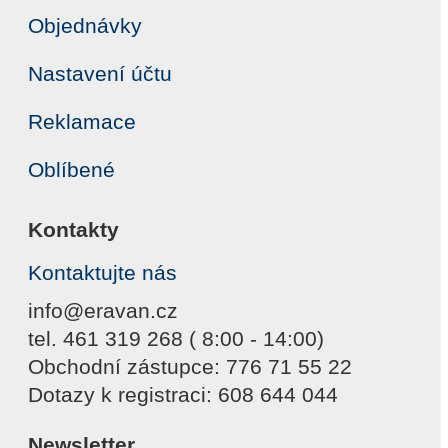
Objednávky
Nastavení účtu
Reklamace
Oblíbené
Kontakty
Kontaktujte nás
info@eravan.cz
tel. 461 319 268 ( 8:00 - 14:00)
Obchodní zástupce: 776 71 55 22
Dotazy k registraci: 608 644 044
Newsletter