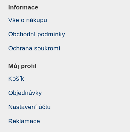
Informace
Vše o nákupu
Obchodní podmínky
Ochrana soukromí
Můj profil
Košík
Objednávky
Nastavení účtu
Reklamace