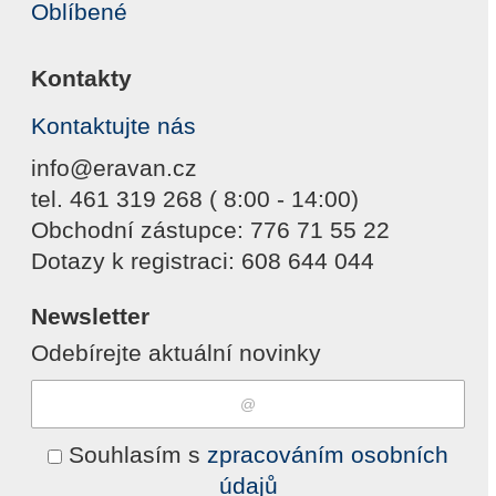
Oblíbené
Kontakty
Kontaktujte nás
info@eravan.cz
tel. 461 319 268 ( 8:00 - 14:00)
Obchodní zástupce: 776 71 55 22
Dotazy k registraci: 608 644 044
Newsletter
Odebírejte aktuální novinky
Souhlasím s
zpracováním osobních
údajů