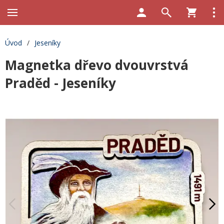
Úvod
/
Jeseníky
Magnetka dřevo dvouvrstvá
Praděd - Jeseníky