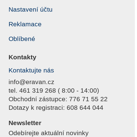
Nastavení účtu
Reklamace
Oblíbené
Kontakty
Kontaktujte nás
info@eravan.cz
tel. 461 319 268 ( 8:00 - 14:00)
Obchodní zástupce: 776 71 55 22
Dotazy k registraci: 608 644 044
Newsletter
Odebírejte aktuální novinky