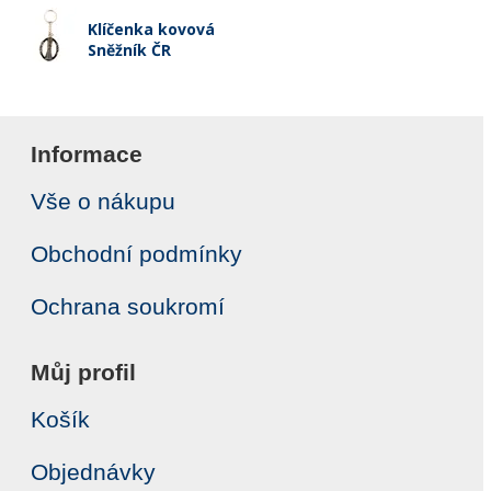
Klíčenka kovová
Sněžník ČR
Informace
Vše o nákupu
Obchodní podmínky
Ochrana soukromí
Můj profil
Košík
Objednávky