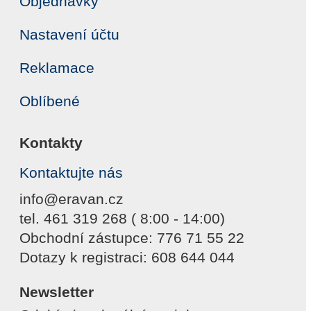
Objednávky
Nastavení účtu
Reklamace
Oblíbené
Kontakty
Kontaktujte nás
info@eravan.cz
tel. 461 319 268 ( 8:00 - 14:00)
Obchodní zástupce: 776 71 55 22
Dotazy k registraci: 608 644 044
Newsletter