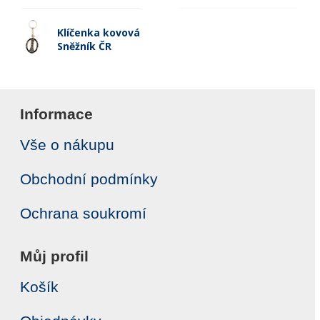
Klíčenka kovová
Sněžník ČR
Informace
Vše o nákupu
Obchodní podmínky
Ochrana soukromí
Můj profil
Košík