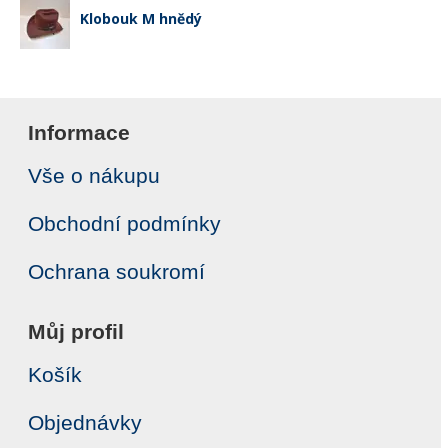
Klobouk M hnědý
Informace
Vše o nákupu
Obchodní podmínky
Ochrana soukromí
Můj profil
Košík
Objednávky