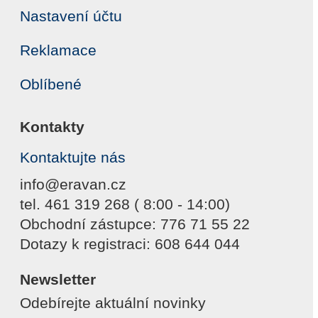
Nastavení účtu
Reklamace
Oblíbené
Kontakty
Kontaktujte nás
info@eravan.cz
tel. 461 319 268 ( 8:00 - 14:00)
Obchodní zástupce: 776 71 55 22
Dotazy k registraci: 608 644 044
Newsletter
Odebírejte aktuální novinky