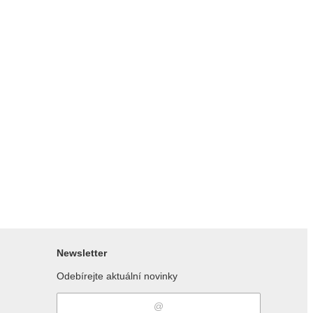
Newsletter
Odebírejte aktuální novinky