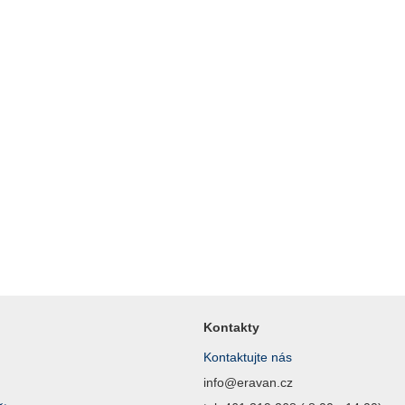
Kontakty
Kontaktujte nás
info@eravan.cz