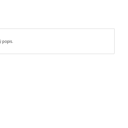
 popis.