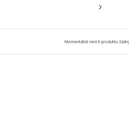
Momentálně není k produktu žádný