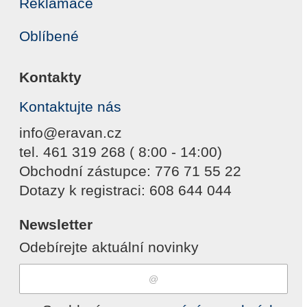
Reklamace
Oblíbené
Kontakty
Kontaktujte nás
info@eravan.cz
tel. 461 319 268 ( 8:00 - 14:00)
Obchodní zástupce: 776 71 55 22
Dotazy k registraci: 608 644 044
Newsletter
Odebírejte aktuální novinky