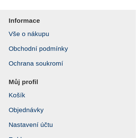
Informace
Vše o nákupu
Obchodní podmínky
Ochrana soukromí
Můj profil
Košík
Objednávky
Nastavení účtu