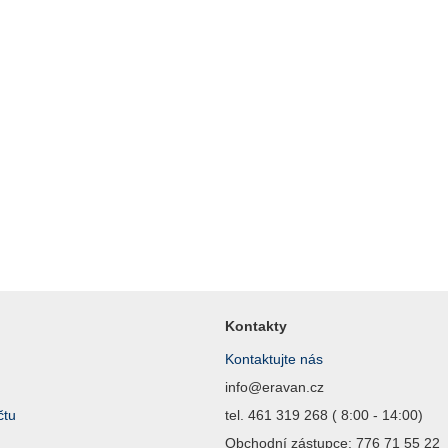
Kontakty
Kontaktujte nás
info@eravan.cz
čtu
tel. 461 319 268 ( 8:00 - 14:00)
Obchodní zástupce: 776 71 55 22