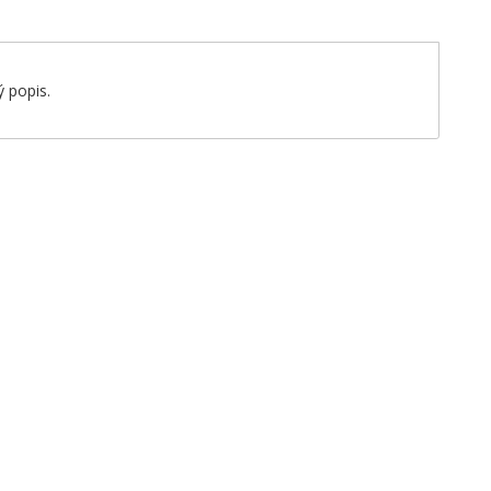
 popis.