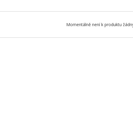
Momentálně není k produktu žádný