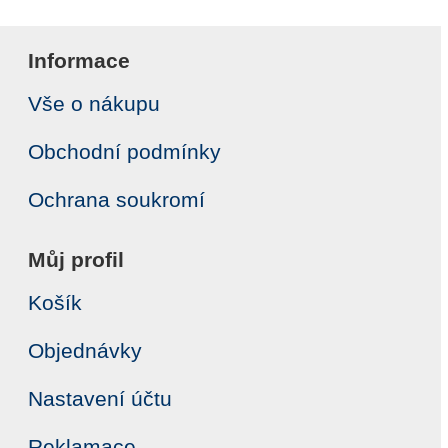
Informace
Vše o nákupu
Obchodní podmínky
Ochrana soukromí
Můj profil
Košík
Objednávky
Nastavení účtu
Reklamace