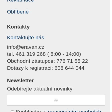
Oblíbené
Kontakty
Kontaktujte nás
info@eravan.cz
tel. 461 319 268 ( 8:00 - 14:00)
Obchodní zástupce: 776 71 55 22
Dotazy k registraci: 608 644 044
Newsletter
Odebírejte aktuální novinky
Souhlasím s
zpracováním osobních