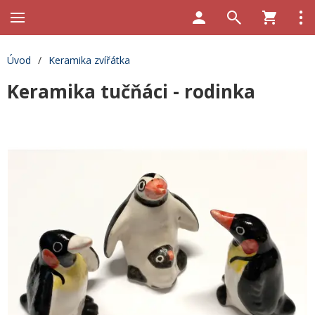
Úvod
/
Keramika zvířátka
Keramika tučňáci - rodinka