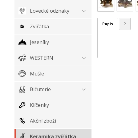
Lovecké odznaky
Popis
?
Zvířátka
Jeseníky
WESTERN
Mušle
Bižuterie
Klíčenky
Akční zboží
Keramika zvířátka