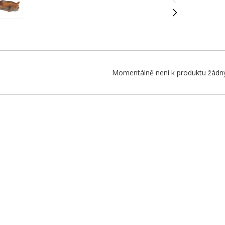
Momentálně není k produktu žádný