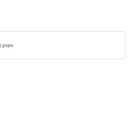
 popis.