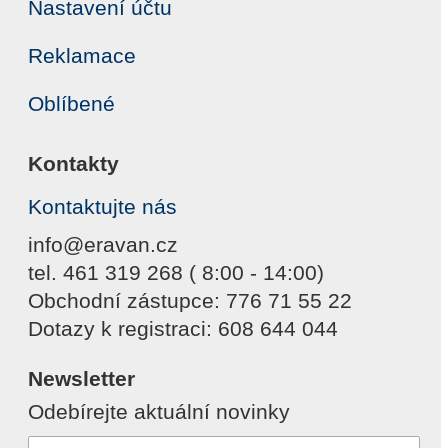
Nastavení účtu
Reklamace
Oblíbené
Kontakty
Kontaktujte nás
info@eravan.cz
tel. 461 319 268 ( 8:00 - 14:00)
Obchodní zástupce: 776 71 55 22
Dotazy k registraci: 608 644 044
Newsletter
Odebírejte aktuální novinky