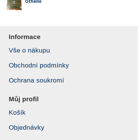
Othello
Informace
Vše o nákupu
Obchodní podmínky
Ochrana soukromí
Můj profil
Košík
Objednávky