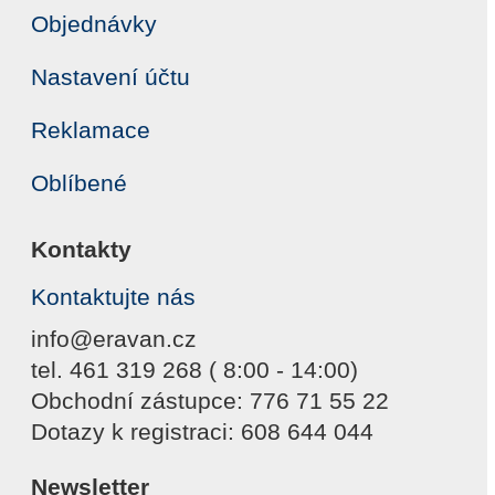
Objednávky
Nastavení účtu
Reklamace
Oblíbené
Kontakty
Kontaktujte nás
info@eravan.cz
tel. 461 319 268 ( 8:00 - 14:00)
Obchodní zástupce: 776 71 55 22
Dotazy k registraci: 608 644 044
Newsletter