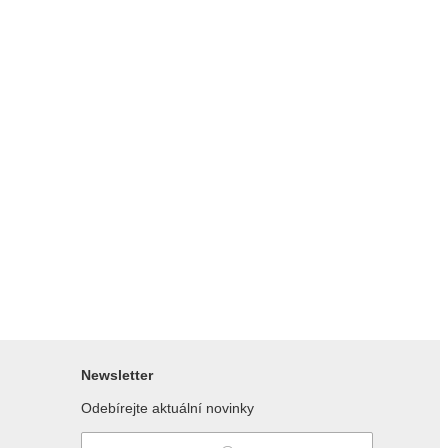
Newsletter
Odebírejte aktuální novinky