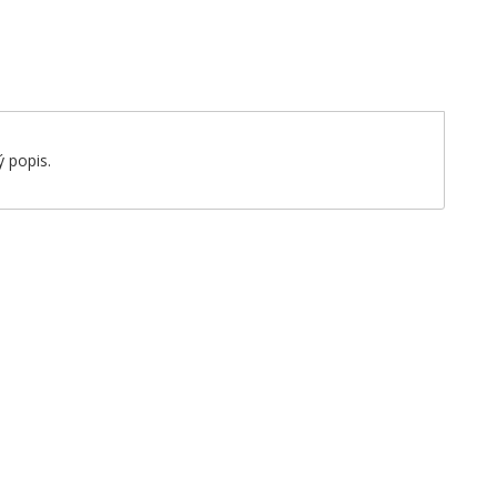
 popis.