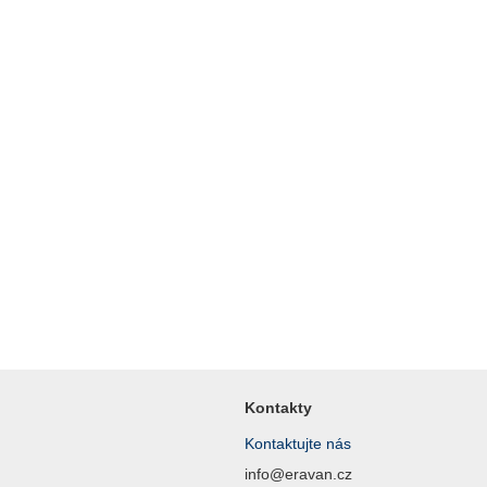
Kontakty
Kontaktujte nás
info@eravan.cz