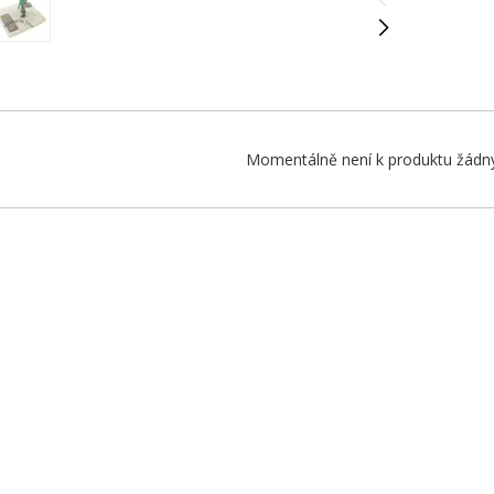
Momentálně není k produktu žádný