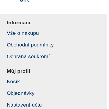
fólii S
Informace
Vše o nákupu
Obchodní podmínky
Ochrana soukromí
Můj profil
Košík
Objednávky
Nastavení účtu