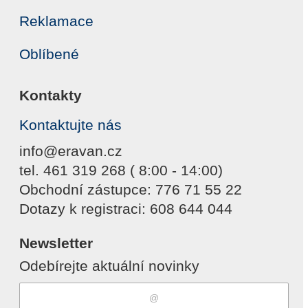
Reklamace
Oblíbené
Kontakty
Kontaktujte nás
info@eravan.cz
tel. 461 319 268 ( 8:00 - 14:00)
Obchodní zástupce: 776 71 55 22
Dotazy k registraci: 608 644 044
Newsletter
Odebírejte aktuální novinky