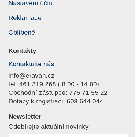
Nastavení účtu
Reklamace
Oblíbené
Kontakty
Kontaktujte nás
info@eravan.cz
tel. 461 319 268 ( 8:00 - 14:00)
Obchodní zástupce: 776 71 55 22
Dotazy k registraci: 608 644 044
Newsletter
Odebírejte aktuální novinky