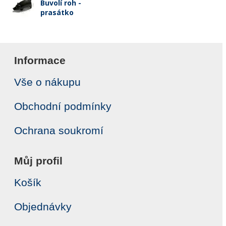
Buvolí roh -
prasátko
Informace
Vše o nákupu
Obchodní podmínky
Ochrana soukromí
Můj profil
Košík
Objednávky